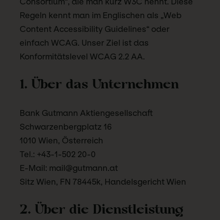
Consortium“, die man kurz W3C nennt. Diese
Regeln kennt man im Englischen als „Web
Content Accessibility Guidelines“ oder
einfach WCAG. Unser Ziel ist das
Konformitätslevel WCAG 2.2 AA.
1. Über das Unternehmen
Bank Gutmann Aktiengesellschaft
Schwarzenbergplatz 16
1010 Wien, Österreich
Tel.: +43-1-502 20-0
E-Mail: mail@gutmann.at
Sitz Wien, FN 78445k, Handelsgericht Wien
2. Über die Dienstleistung