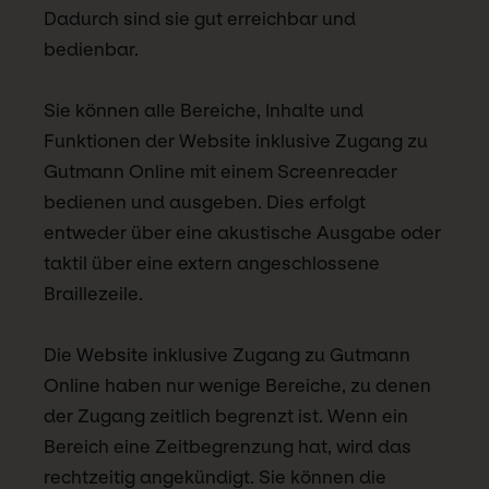
Dadurch sind sie gut erreichbar und
bedienbar.
Sie können alle Bereiche, Inhalte und
Funktionen der Website inklusive Zugang zu
Gutmann Online mit einem Screenreader
bedienen und ausgeben. Dies erfolgt
entweder über eine akustische Ausgabe oder
taktil über eine extern angeschlossene
Braillezeile.
Die Website inklusive Zugang zu Gutmann
Online haben nur wenige Bereiche, zu denen
der Zugang zeitlich begrenzt ist. Wenn ein
Bereich eine Zeitbegrenzung hat, wird das
rechtzeitig angekündigt. Sie können die