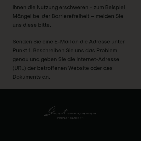
Ihnen die Nutzung erschweren - zum Beispiel
Mängel bei der Barrierefreiheit – melden Sie
uns diese bitte.
Senden Sie eine E-Mail an die Adresse unter
Punkt 1. Beschreiben Sie uns das Problem
genau und geben Sie die Internet-Adresse
(URL) der betroffenen Website oder des
Dokuments an.