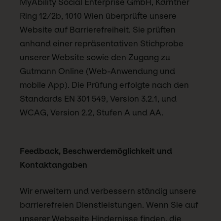
MyAbility Social Enterprise GmbH, Kärntner
Ring 12/2b, 1010 Wien überprüfte unsere
Website auf Barrierefreiheit. Sie prüften
anhand einer repräsentativen Stichprobe
unserer Website sowie den Zugang zu
Gutmann Online (Web-Anwendung und
mobile App). Die Prüfung erfolgte nach den
Standards EN 301 549, Version 3.2.1, und
WCAG, Version 2.2, Stufen A und AA.
Feedback, Beschwerdemöglichkeit und
Kontaktangaben
Wir erweitern und verbessern ständig unsere
barrierefreien Dienstleistungen. Wenn Sie auf
unserer Webseite Hindernisse finden, die