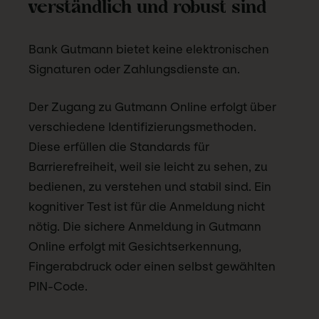
verständlich und robust sind
Bank Gutmann bietet keine elektronischen
Signaturen oder Zahlungsdienste an.
Der Zugang zu Gutmann Online erfolgt über
verschiedene Identifizierungsmethoden.
Diese erfüllen die Standards für
Barrierefreiheit, weil sie leicht zu sehen, zu
bedienen, zu verstehen und stabil sind. Ein
kognitiver Test ist für die Anmeldung nicht
nötig. Die sichere Anmeldung in Gutmann
Online erfolgt mit Gesichtserkennung,
Fingerabdruck oder einen selbst gewählten
PIN-Code.