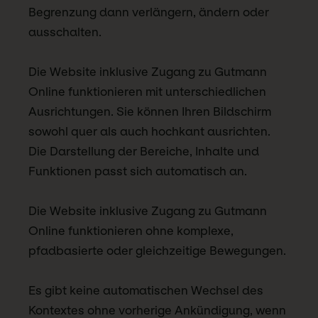
Begrenzung dann verlängern, ändern oder
ausschalten.
Die Website inklusive Zugang zu Gutmann
Online funktionieren mit unterschiedlichen
Ausrichtungen. Sie können Ihren Bildschirm
sowohl quer als auch hochkant ausrichten.
Die Darstellung der Bereiche, Inhalte und
Funktionen passt sich automatisch an.
Die Website inklusive Zugang zu Gutmann
Online funktionieren ohne komplexe,
pfadbasierte oder gleichzeitige Bewegungen.
Es gibt keine automatischen Wechsel des
Kontextes ohne vorherige Ankündigung, wenn