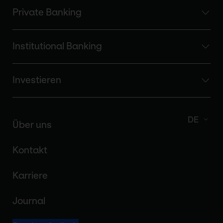
Private Banking
Institutional Banking
Investieren
DE
Über uns
Kontakt
Karriere
Journal