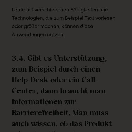
Leute mit verschiedenen Fähigkeiten und
Technologien, die zum Beispiel Text vorlesen
oder größer machen, können diese
Anwendungen nutzen.
3.4. Gibt es Unterstützung,
zum Beispiel durch einen
Help-Desk oder ein Call-
Center, dann braucht man
Informationen zur
Barrierefreiheit. Man muss
auch wissen, ob das Produkt