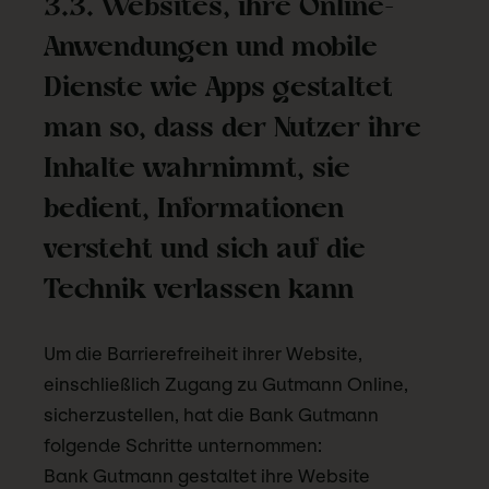
3.3. Websites, ihre Online-
Anwendungen und mobile
Dienste wie Apps gestaltet
man so, dass der Nutzer ihre
Inhalte wahrnimmt, sie
bedient, Informationen
versteht und sich auf die
Technik verlassen kann
Um die Barrierefreiheit ihrer Website,
einschließlich Zugang zu Gutmann Online,
sicherzustellen, hat die Bank Gutmann
folgende Schritte unternommen:
Bank Gutmann gestaltet ihre Website