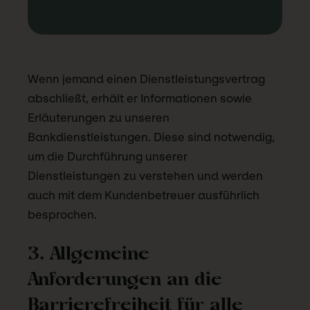
Wenn jemand einen Dienstleistungsvertrag
abschließt, erhält er Informationen sowie
Erläuterungen zu unseren
Bankdienstleistungen. Diese sind notwendig,
um die Durchführung unserer
Dienstleistungen zu verstehen und werden
auch mit dem Kundenbetreuer ausführlich
besprochen.
3. Allgemeine
Anforderungen an die
Barrierefreiheit für alle