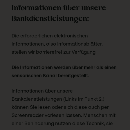
Informationen über unsere
Bankdienstleistungen:
Die erforderlichen elektronischen
Informationen, also Informationsblätter,
stellen wir barrierefrei zur Verfügung:
Die Informationen werden über mehr als einen
sensorischen Kanal bereitgestellt.
Informationen über unsere
Bankdienstleistungen (Links im Punkt 2.)
können Sie lesen oder sich diese auch per
Screenreader vorlesen lassen. Menschen mit
einer Behinderung nutzen diese Technik, sie