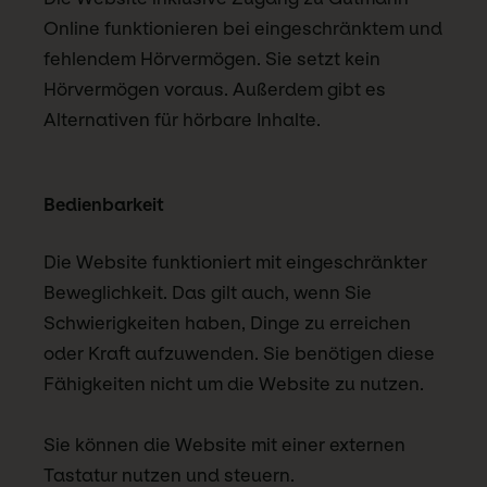
Online funktionieren bei eingeschränktem und
fehlendem Hörvermögen. Sie setzt kein
Hörvermögen voraus. Außerdem gibt es
Alternativen für hörbare Inhalte.
Bedienbarkeit
Die Website funktioniert mit eingeschränkter
Beweglichkeit. Das gilt auch, wenn Sie
Schwierigkeiten haben, Dinge zu erreichen
oder Kraft aufzuwenden. Sie benötigen diese
Fähigkeiten nicht um die Website zu nutzen.
Sie können die Website mit einer externen
Tastatur nutzen und steuern.