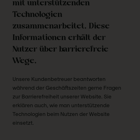
mit unterstützenden
Technologien
zusammenarbeitet. Diese
Informationen erhält der
Nutzer über barrierefreie
Wege.
Unsere Kundenbetreuer beantworten
während der Geschäftszeiten gerne Fragen
zur Barrierefreiheit unserer Website. Sie
erklären auch, wie man unterstützende
Technologien beim Nutzen der Website
einsetzt.