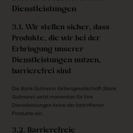
Dienstleistungen
3.1. Wir stellen sicher, dass
Produkte, die wir bei der
Erbringung unserer
Dienstleistungen nutzen,
barrierefrei sind
Die Bank Gutmann Aktiengesellschaft (Bank
Gutmann) setzt momentan für ihre
Dienstleistungen keine der betroffenen
Produkte ein.
3.2. Barrierefreie