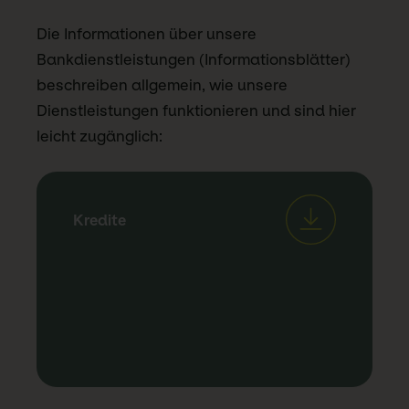
Die Informationen über unsere
Bankdienstleistungen (Informationsblätter)
beschreiben allgemein, wie unsere
Dienstleistungen funktionieren und sind hier
leicht zugänglich:
Kredite