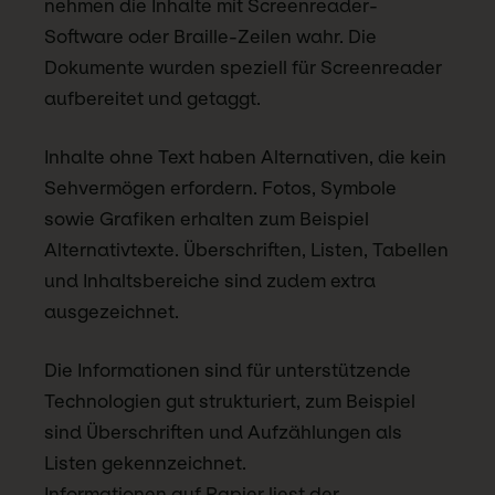
nehmen die Inhalte mit Screenreader-
Software oder Braille-Zeilen wahr. Die
Dokumente wurden speziell für Screenreader
aufbereitet und getaggt.
Inhalte ohne Text haben Alternativen, die kein
Sehvermögen erfordern. Fotos, Symbole
sowie Grafiken erhalten zum Beispiel
Alternativtexte. Überschriften, Listen, Tabellen
und Inhaltsbereiche sind zudem extra
ausgezeichnet.
Die Informationen sind für unterstützende
Technologien gut strukturiert, zum Beispiel
sind Überschriften und Aufzählungen als
Listen gekennzeichnet.
Informationen auf Papier liest der