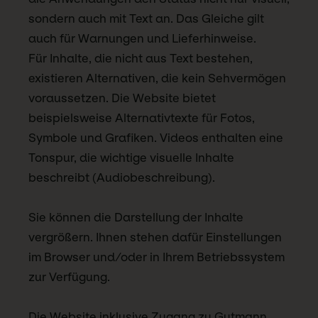
sondern auch mit Text an. Das Gleiche gilt
auch für Warnungen und Lieferhinweise.
Für Inhalte, die nicht aus Text bestehen,
existieren Alternativen, die kein Sehvermögen
voraussetzen. Die Website bietet
beispielsweise Alternativtexte für Fotos,
Symbole und Grafiken. Videos enthalten eine
Tonspur, die wichtige visuelle Inhalte
beschreibt (Audiobeschreibung).
Sie können die Darstellung der Inhalte
vergrößern. Ihnen stehen dafür Einstellungen
im Browser und/oder in Ihrem Betriebssystem
zur Verfügung.
Die Website inklusive Zugang zu Gutmann