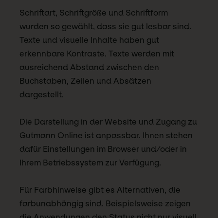
Schriftart, Schriftgröße und Schriftform
wurden so gewählt, dass sie gut lesbar sind.
Texte und visuelle Inhalte haben gut
erkennbare Kontraste. Texte werden mit
ausreichend Abstand zwischen den
Buchstaben, Zeilen und Absätzen
dargestellt.
Die Darstellung in der Website und Zugang zu
Gutmann Online ist anpassbar. Ihnen stehen
dafür Einstellungen im Browser und/oder in
Ihrem Betriebssystem zur Verfügung.
Für Farbhinweise gibt es Alternativen, die
farbunabhängig sind. Beispielsweise zeigen
die Anwendungen den Status nicht nur visuell,