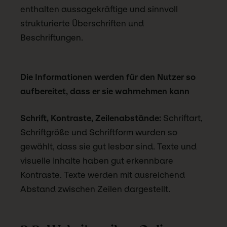
enthalten aussagekräftige und sinnvoll
strukturierte Überschriften und
Beschriftungen.
Die Informationen werden für den Nutzer so
aufbereitet, dass er sie wahrnehmen kann
Schrift, Kontraste, Zeilenabstände:
Schriftart,
Schriftgröße und Schriftform wurden so
gewählt, dass sie gut lesbar sind. Texte und
visuelle Inhalte haben gut erkennbare
Kontraste. Texte werden mit ausreichend
Abstand zwischen Zeilen dargestellt.