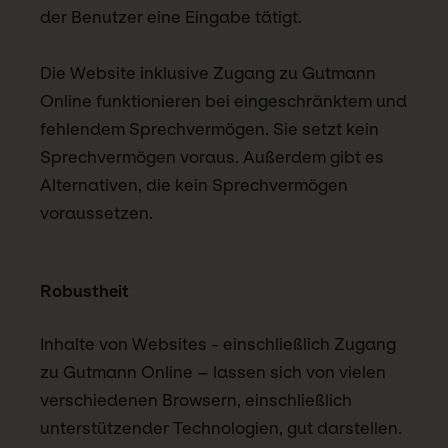
der Benutzer eine Eingabe tätigt.
Die Website inklusive Zugang zu Gutmann
Online funktionieren bei eingeschränktem und
fehlendem Sprechvermögen. Sie setzt kein
Sprechvermögen voraus. Außerdem gibt es
Alternativen, die kein Sprechvermögen
voraussetzen.
Robustheit
Inhalte von Websites - einschließlich Zugang
zu Gutmann Online – lassen sich von vielen
verschiedenen Browsern, einschließlich
unterstützender Technologien, gut darstellen.