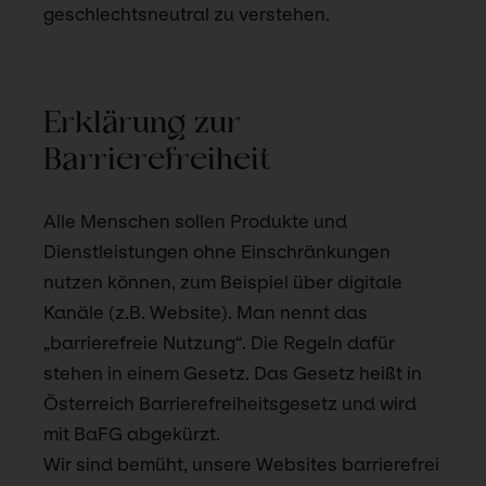
geschlechtsneutral zu verstehen.
Erklärung zur
Barrierefreiheit
Alle Menschen sollen Produkte und
Dienstleistungen ohne Einschränkungen
nutzen können, zum Beispiel über digitale
Kanäle (z.B. Website). Man nennt das
„barrierefreie Nutzung“. Die Regeln dafür
stehen in einem Gesetz. Das Gesetz heißt in
Österreich Barrierefreiheitsgesetz und wird
mit BaFG abgekürzt.
Wir sind bemüht, unsere Websites barrierefrei