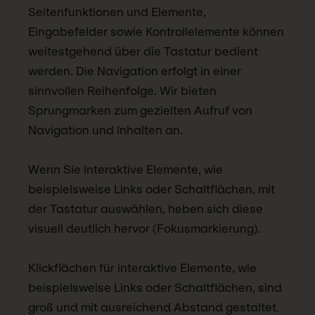
Seitenfunktionen und Elemente,
Eingabefelder sowie Kontrollelemente können
weitestgehend über die Tastatur bedient
werden. Die Navigation erfolgt in einer
sinnvollen Reihenfolge. Wir bieten
Sprungmarken zum gezielten Aufruf von
Navigation und Inhalten an.
Wenn Sie interaktive Elemente, wie
beispielsweise Links oder Schaltflächen, mit
der Tastatur auswählen, heben sich diese
visuell deutlich hervor (Fokusmarkierung).
Klickflächen für interaktive Elemente, wie
beispielsweise Links oder Schaltflächen, sind
groß und mit ausreichend Abstand gestaltet.