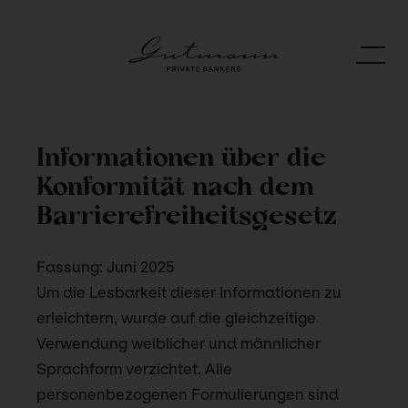
Informationen über die
Konformität nach dem
Barrierefreiheitsgesetz
Fassung: Juni 2025
Um die Lesbarkeit dieser Informationen zu
erleichtern, wurde auf die gleichzeitige
Verwendung weiblicher und männlicher
Sprachform verzichtet. Alle
personenbezogenen Formulierungen sind