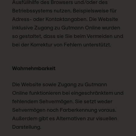
Ausfüllhilfe des Browsers und/oder des
Betriebssystems nutzen. Beispielsweise für
Adress- oder Kontaktangaben. Die Website
inklusive Zugang zu Gutmann Online wurden
so gestaltet, dass sie Sie beim Vermeiden und
bei der Korrektur von Fehlern unterstützt.
Wahrnehmbarkeit
Die Website sowie Zugang zu Gutmann
Online funktionieren bei eingeschränktem und
fehlendem Sehvermögen. Sie setzt weder
Sehvermögen noch Farberkennung voraus.
Außerdem gibt es Alternativen zur visuellen
Darstellung.