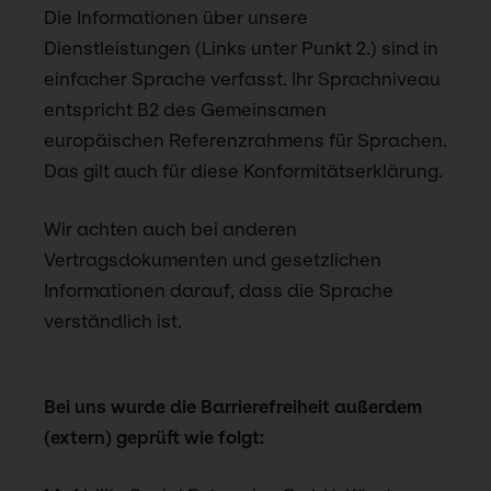
Die Informationen über unsere
Dienstleistungen (Links unter Punkt 2.) sind in
einfacher Sprache verfasst. Ihr Sprachniveau
entspricht B2 des Gemeinsamen
europäischen Referenzrahmens für Sprachen.
Das gilt auch für diese Konformitätserklärung.
Wir achten auch bei anderen
Vertragsdokumenten und gesetzlichen
Informationen darauf, dass die Sprache
verständlich ist.
Bei uns wurde die Barrierefreiheit außerdem
(extern) geprüft wie folgt: