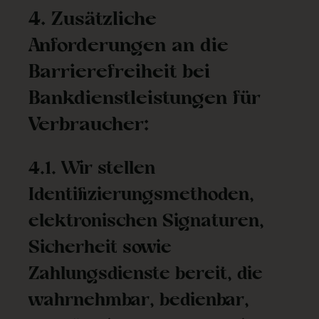
4. Zusätzliche
Anforderungen an die
Barrierefreiheit bei
Bankdienstleistungen für
Verbraucher:
4.1. Wir stellen
Identifizierungsmethoden,
elektronischen Signaturen,
Sicherheit sowie
Zahlungsdienste bereit, die
wahrnehmbar, bedienbar,