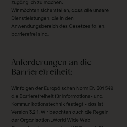
zugänglich zu machen.
Wir möchten sicherstellen, dass alle unsere
Dienstleistungen, die in den
Anwendungsbereich des Gesetzes fallen,
barrierefrei sind.
Anforderungen an die
Barrierefreiheit:
Wir folgen der Europäischen Norm EN 301 549,
die Barrierefreiheit für Informations- und
Kommunikationstechnik festlegt - das ist
Version 3.2.1. Wir beachten auch die Regeln
der Organisation „World Wide Web