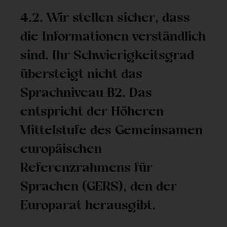
4.2. Wir stellen sicher, dass
die Informationen verständlich
sind. Ihr Schwierigkeitsgrad
übersteigt nicht das
Sprachniveau B2. Das
entspricht der Höheren
Mittelstufe des Gemeinsamen
europäischen
Referenzrahmens für
Sprachen (GERS), den der
Europarat herausgibt.