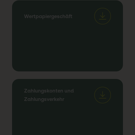
Wertpapiergeschäft
Zahlungskonten und
Zahlungsverkehr