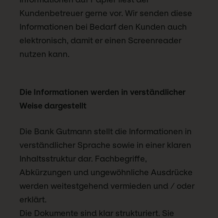
Kundenbetreuer gerne vor. Wir senden diese
Informationen bei Bedarf den Kunden auch
elektronisch, damit er einen Screenreader
nutzen kann.
Die Informationen werden in verständlicher
Weise dargestellt
Die Bank Gutmann stellt die Informationen in
verständlicher Sprache sowie in einer klaren
Inhaltsstruktur dar. Fachbegriffe,
Abkürzungen und ungewöhnliche Ausdrücke
werden weitestgehend vermieden und / oder
erklärt.
Die Dokumente sind klar strukturiert. Sie