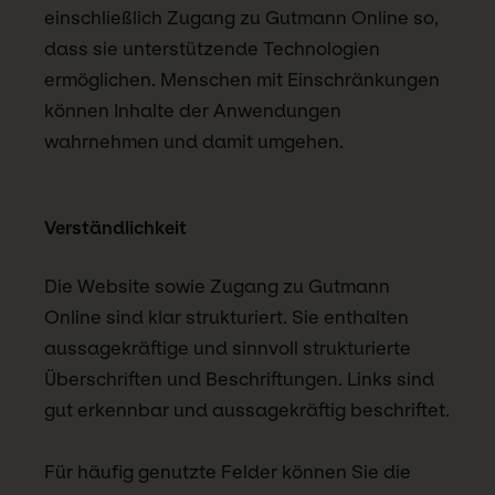
einschließlich Zugang zu Gutmann Online so,
dass sie unterstützende Technologien
ermöglichen. Menschen mit Einschränkungen
können Inhalte der Anwendungen
wahrnehmen und damit umgehen.
Verständlichkeit
Die Website sowie Zugang zu Gutmann
Online sind klar strukturiert. Sie enthalten
aussagekräftige und sinnvoll strukturierte
Überschriften und Beschriftungen. Links sind
gut erkennbar und aussagekräftig beschriftet.
Für häufig genutzte Felder können Sie die